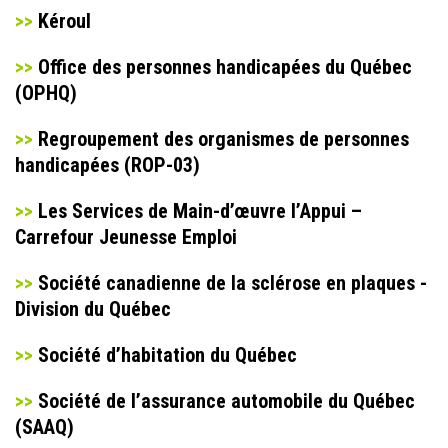
>>
Kéroul
>>
Office des personnes handicapées du Québec
(OPHQ)
>>
Regroupement des organismes de personnes
handicapées (ROP-03)
>>
Les Services de Main-d’œuvre l’Appui –
Carrefour Jeunesse Emploi
>>
Société canadienne de la sclérose en plaques -
Division du Québec
>>
Société d’habitation du Québec
>>
Société de l’assurance automobile du Québec
(SAAQ)