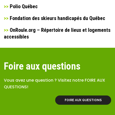
>>
Polio Québec
>>
Fondation des skieurs handicapés du Québec
>>
OnRoule.org – Répertoire de lieux et logements
accessibles
Foire aux questions
Vous avez une question ? Visitez notre FOIRE AUX
QUESTIONS!
FOIRE AUX QUESTIONS