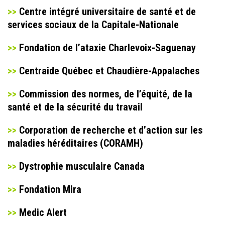
>>
Centre intégré universitaire de santé et de
services sociaux de la Capitale-Nationale
>>
Fondation de l’ataxie Charlevoix-Saguenay
>>
Centraide Québec et Chaudière-Appalaches
>>
Commission des normes, de l’équité, de la
santé et de la sécurité du travail
>>
Corporation de recherche et d’action sur les
maladies héréditaires (CORAMH)
>>
Dystrophie musculaire Canada
>>
Fondation Mira
>>
Medic Alert