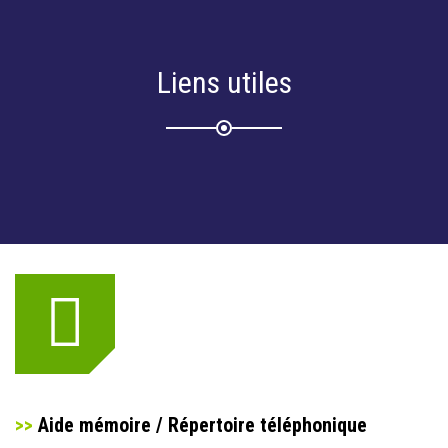
Liens utiles
>>
Aide mémoire / Répertoire téléphonique