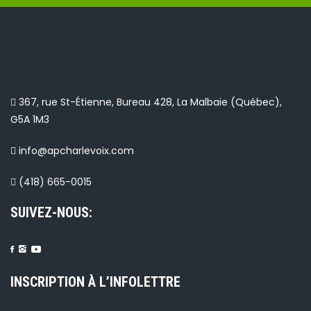
367, rue St-Étienne, Bureau 428, La Malbaie (Québec),
G5A 1M3
info@apcharlevoix.com
(418) 665-0015
SUIVEZ-NOUS:
INSCRIPTION À L’INFOLETTRE