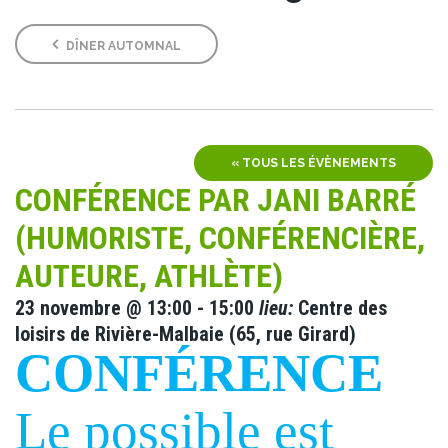
DÎNER AUTOMNAL
« TOUS LES ÉVÈNEMENTS
CONFÉRENCE PAR JANI BARRÉ
(HUMORISTE, CONFÉRENCIÈRE,
AUTEURE, ATHLÈTE)
23 novembre @ 13:00
-
15:00
lieu:
Centre des
loisirs de Rivière-Malbaie (65, rue Girard)
CONFÉRENCE
Le possible est