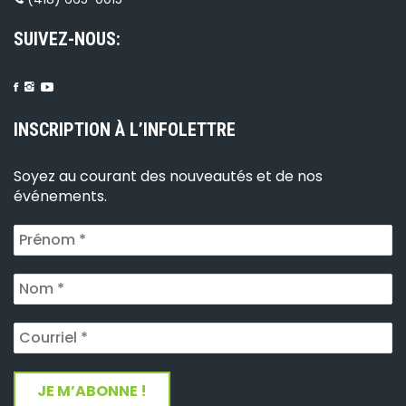
SUIVEZ-NOUS:
INSCRIPTION À L’INFOLETTRE
Soyez au courant des nouveautés et de nos
événements.