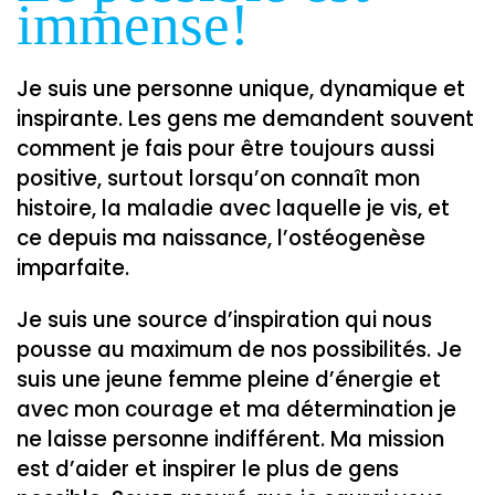
immense!
Je suis une personne unique, dynamique et
inspirante. Les gens me demandent souvent
comment je fais pour être toujours aussi
positive, surtout lorsqu’on connaît mon
histoire,
la maladie avec laquelle je vis, et
ce depuis ma naissance, l’ostéogenèse
imparfaite.
Je suis une source d’inspiration qui nous
pousse au maximum de nos possibilités. Je
suis une jeune femme pleine d’énergie et
avec mon courage et ma détermination je
ne laisse personne indifférent. Ma mission
est d’aider et inspirer le plus de gens