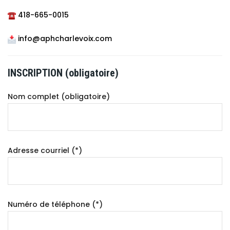
418-665-0015
info@aphcharlevoix.com
INSCRIPTION (obligatoire)
Nom complet (obligatoire)
Adresse courriel (*)
Numéro de téléphone (*)