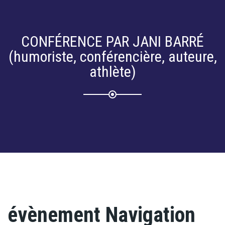
CONFÉRENCE PAR JANI BARRÉ
(humoriste, conférencière, auteure,
athlète)
évènement Navigation