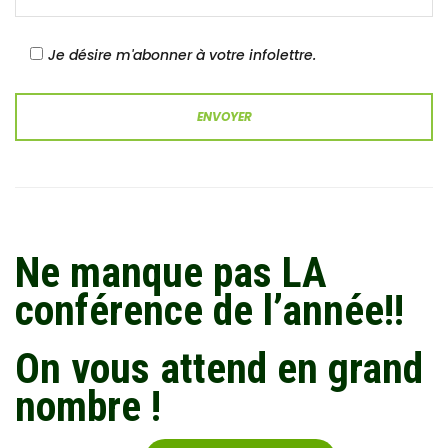
Je désire m'abonner à votre infolettre.
Ne manque pas LA
conférence de l’année!!
On vous attend en grand
nombre !