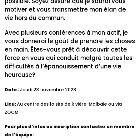
possible. Soyez assuré que je saurai vous
motiver et vous transmettre mon élan de
vie hors du commun.
Avec plusieurs conférences à mon actif, je
vous donnerai le goût de prendre les choses
en main. Êtes-vous prêt à découvrir cette
force en vous qui conduit malgré toutes les
difficultés à l’épanouissement d’une vie
heureuse?
Date :
Jeudi 23 novembre 2023
Lieu:
Au centre des loisirs de Rivière-Malbaie ou via
ZOOM
Pour plus d’infos ou inscription contactez un membre
de l’équipe: