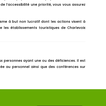
 de l’accessibilité une priorité, vous vous assurez
isme à but non lucratif dont les actions visent à
e les établissements touristiques de Charlevoix
aux personnes ayant une ou des déficiences. Il est
née au personnel ainsi que des conférences sur