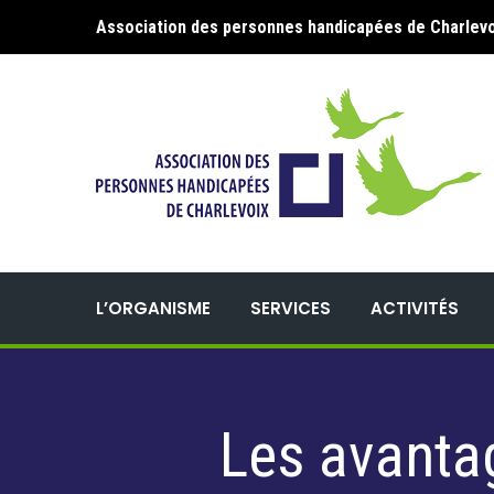
Association des personnes handicapées de Charlevo
L’ORGANISME
SERVICES
ACTIVITÉS
Les avantag