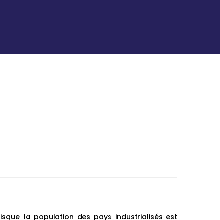
isque la population des pays industrialisés est