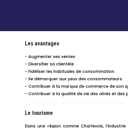
Les avantages
- Augmenter ses ventes
- Diversifier sa clientèle
- Fidéliser les habitudes de consommation
- Se démarquer aux yeux des consommateurs
- Contribuer à la marque de commerce de son q
- Contribuer à la qualité de vie des aînés et de
Le tourisme
Dans une région comme Charlevoix, l’industrie 