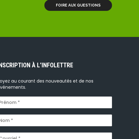
FOIRE AUX QUESTIONS
INSCRIPTION À L’INFOLETTRE
oyez au courant des nouveautés et de nos
vénements.