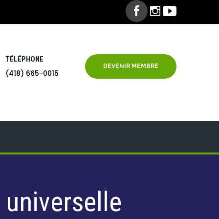
TÉLÉPHONE
DEVENIR MEMBRE
(418) 665-0015
 universelle