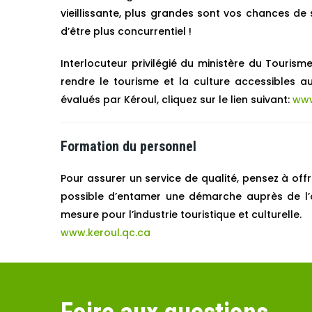
vieillissante, plus grandes sont vos chances de su
d’être plus concurrentiel !
Interlocuteur privilégié du ministère du Tourism
rendre le tourisme et la culture accessibles a
évalués par Kéroul, cliquez sur le lien suivant:
www
Formation du personnel
Pour assurer un service de qualité, pensez à offr
possible d’entamer une démarche auprès de l’o
mesure pour l’industrie touristique et culturelle.
www.keroul.qc.ca